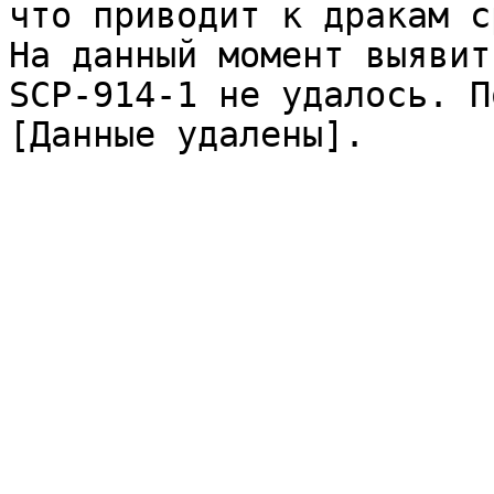
что приводит к дракам с
На данный момент выявит
SCP-914-1 не удалось. П