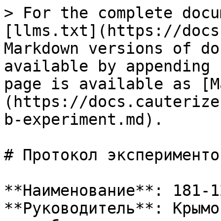
> For the complete docu
[llms.txt](https://docs
Markdown versions of do
available by appending 
page is available as [M
(https://docs.cauterize
b-experiment.md).

# Протокол эксперименто
**Наименование**: 181-1
**Руководитель**: Крымо