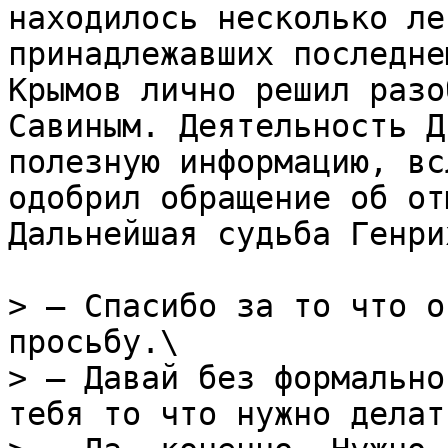
находилось несколько ле
принадлежавших последне
Крымов лично решил разо
Савиным. Деятельность Д
полезную информацию, вс
одобрил обращение об от
Дальнейшая судьба Генри
> – Спасибо за то что о
просьбу.\

> – Давай без формально
тебя то что нужно делать