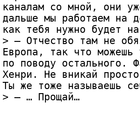
каналам со мной, они уж
дальше мы работаем на д
как тебя нужно будет на
> – Отчество там не обя
Европа, так что можешь 
по поводу остального. Ф
Хенри. Не вникай просто
Ты же тоже называешь се