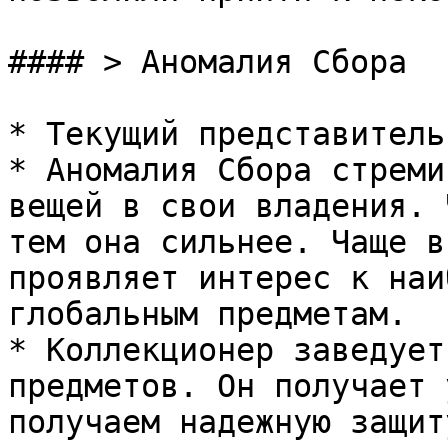
#### > Аномалия Сбора

* Текущий представитель
* Аномалия Сбора стреми
вещей в свои владения. 
тем она сильнее. Чаще в
проявляет интерес к наи
глобальным предметам.

* Коллекционер заведует
предметов. Он получает 
получаем надежную защиту