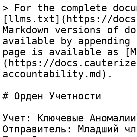
> For the complete docu
[llms.txt](https://docs
Markdown versions of do
available by appending 
page is available as [M
(https://docs.cauterize
accountability.md).

# Орден Учетности

Учет: Ключевые Аномалии\
Отправитель: Младший чл