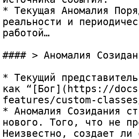
* Текущая Аномалия Поря
реальности и периодичес
работой…

#### > Аномалия Созидани
* Текущий представитель
как “[Бог](https://docs
features/custom-classes
* Аномалия Созидания ст
нового. Того, что не пр
Неизвестно, создает ли 