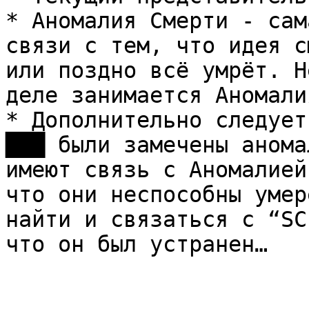
* Аномалия Смерти - сам
связи с тем, что идея с
или поздно всё умрёт. Н
деле занимается Аномали
* Дополнительно следует 
███ были замечены анома
имеют связь с Аномалией
что они неспособны умер
найти и связаться с “SC