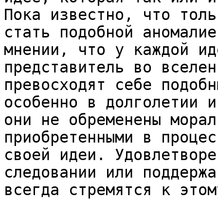
Пока известно, что толь
стать подобной аномалие
мнении, что у каждой ид
представитель во вселен
превосходят себе подобн
особенно в долголетии и
они не обременены морал
приобретенными в процес
своей идеи. Удовлетворе
следовании или поддержа
всегда стремятся к этому