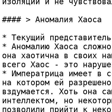
изоляции и не чувствова
#### > Аномалия Хаоса

* Текущий представитель
* Аномалию Хаоса сложно
она хаотична в своих на
всего Хаос - это наруше
* Императрица имеет в с
на котором ей разрешено
вздумается. Хоть она са
интеллектом, но некотор
позволили прийти к неко