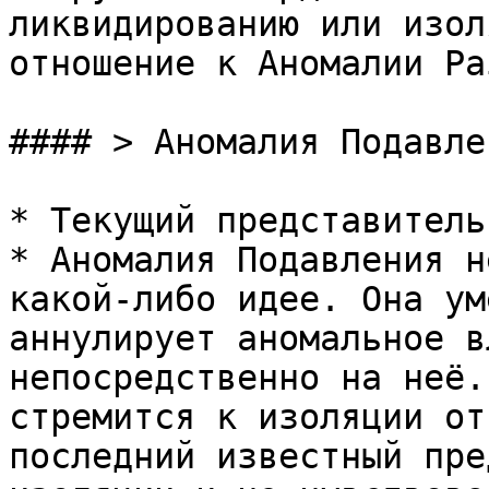
ликвидированию или изол
отношение к Аномалии Ра
#### > Аномалия Подавлен
* Текущий представитель
* Аномалия Подавления н
какой-либо идее. Она ум
аннулирует аномальное в
непосредственно на неё.
стремится к изоляции от
последний известный пре