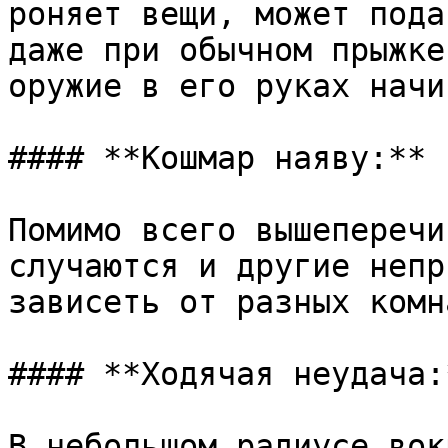
роняет вещи, может пода
даже при обычном прыжке
оружие в его руках начи
#### **Кошмар наяву:**

Помимо всего вышеперечи
случаются и другие непр
зависеть от разных комн
#### **Ходячая неудача:*
В небольшом радиусе вок