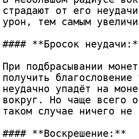
страдают от его неудачи
урон, тем самым увеличи
#### **Бросок неудачи:**
При подбрасывании монет
получить благословение 
неудачно упадёт на моне
вокруг. Но чаще всего о
таком случае ничего не 
#### **Воскрешение:**
