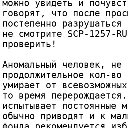
можно увидеть и почувст
говорят, что после прос
постепенно разрушаться 
не смотрите SCP-1257-RU
проверить!

Аномальный человек, не 
продолжительное кол-во 
умирает от всевозможных
то время перерождается.
испытывает постоянные м
обычно приводят и к мал
фонда рекомендуется изб