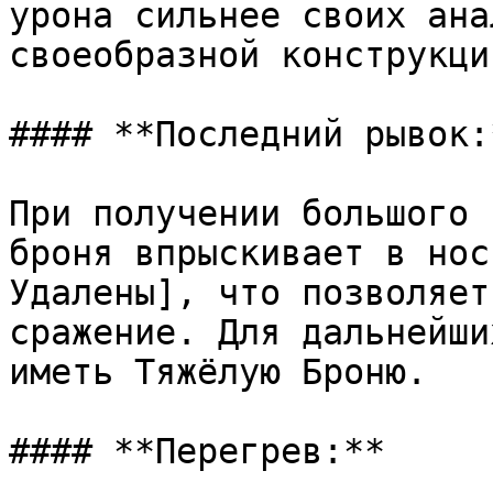
урона сильнее своих ана
своеобразной конструкци
#### **Последний рывок:*
При получении большого 
броня впрыскивает в нос
Удалены], что позволяет
сражение. Для дальнейши
иметь Тяжёлую Броню.

#### **Перегрев:**
