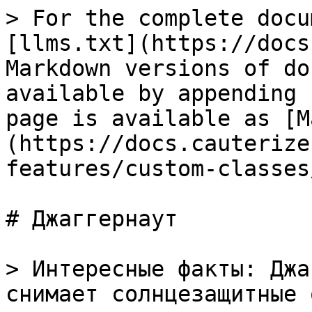
> For the complete docu
[llms.txt](https://docs
Markdown versions of do
available by appending 
page is available as [M
(https://docs.cauterize
features/custom-classes
# Джаггернаут

> Интересные факты: Джа
снимает солнцезащитные 