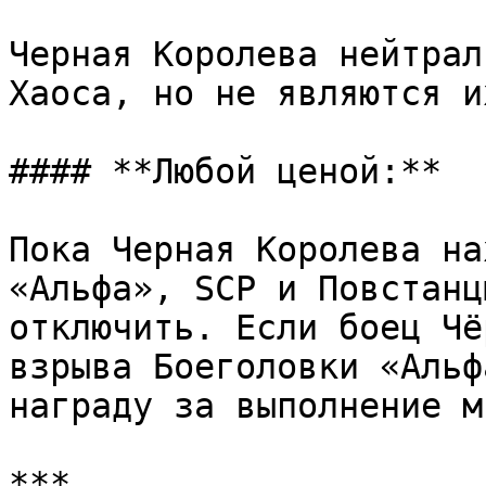
Черная Королева нейтрал
Хаоса, но не являются и
#### **Любой ценой:**

Пока Черная Королева на
«Альфа», SCP и Повстанц
отключить. Если боец Чё
взрыва Боеголовки «Альф
награду за выполнение м
***
