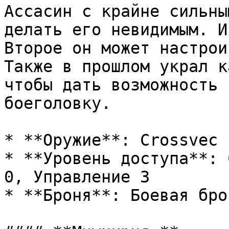
Ассасин с крайне сильны
делать его невидимым. И
Второе он может настрои
Также в прошлом украл к
чтобы дать возможность 
боеголовку.

* **Оружие**: Crossvec 
* **Уровень доступа**: 
0, Управление 3

* **Броня**: Боевая брон