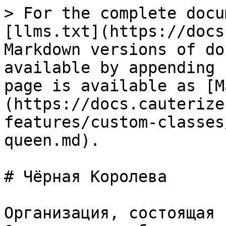
> For the complete docu
[llms.txt](https://docs
Markdown versions of do
available by appending 
page is available as [M
(https://docs.cauterize
features/custom-classes
queen.md).

# Чёрная Королева

Организация, состоящая 