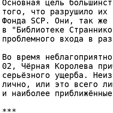
Основная цель большинст
того, что разрушило их 
Фонда SCP. Они, так же 
в "Библиотеке Страннико
проблемного входа в раз
Во время неблагоприятно
02, Чёрная Королева при
серьёзного ущерба. Неиз
лично, или это всего ли
и наиболее приближённые
***
