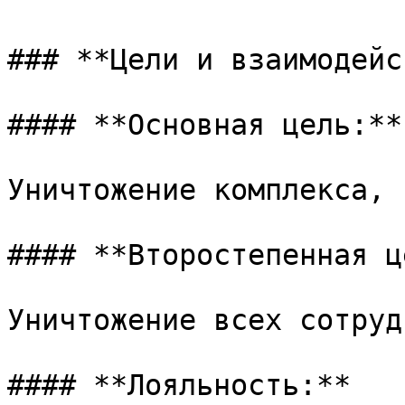
### **Цели и взаимодейс
#### **Основная цель:**

Уничтожение комплекса, 
#### **Второстепенная ц
Уничтожение всех сотруд
#### **Лояльность:**
