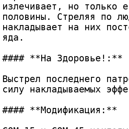
излечивает, но только е
половины. Стреляя по лю
накладывает на них пост
яда.

#### **На Здоровье!:**

Выстрел последнего патр
силу накладываемых эффе
#### **Модификация:**
