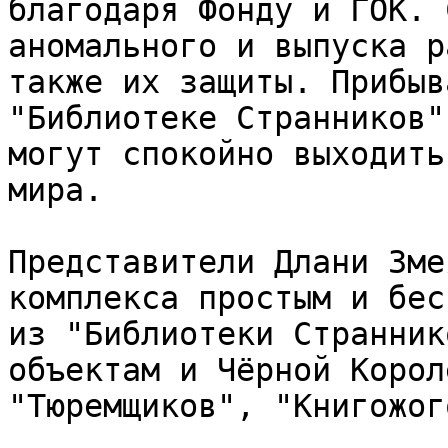
благодаря Фонду и ГОК. 
аномального и выпуска р
также их защиты. Прибыв
"Библиотеке Странников"
могут спокойно выходить
мира.

Представители Длани Зме
комплекса простым и бес
из "Библиотеки Странник
объектам и Чёрной Корол
"Тюремщиков", "Книгожог