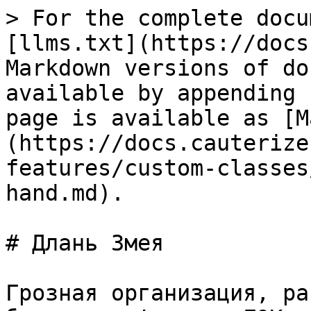
> For the complete docu
[llms.txt](https://docs
Markdown versions of do
available by appending 
page is available as [M
(https://docs.cauterize
features/custom-classes
hand.md).

# Длань Змея

Грозная организация, ра