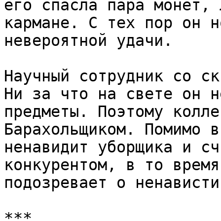
его спасла пара монет, 
кармане. С тех пор он н
невероятной удачи.

Научный сотрудник со ск
Ни за что на свете он н
предметы. Поэтому колле
Барахольщиком. Помимо в
ненавидит уборщика и сч
конкурентом, в то время
подозревает о ненависти
***
