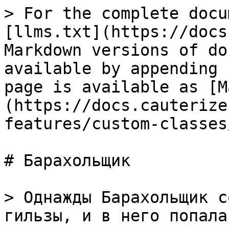
> For the complete docu
[llms.txt](https://docs
Markdown versions of do
available by appending 
page is available as [M
(https://docs.cauterize
features/custom-classes
# Барахольщик

> Однажды Барахольщик с
гильзы, и в него попала