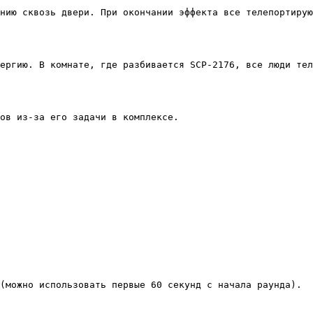
нию сквозь двери. При окончании эффекта все телепортирую
ергию. В комнате, где разбивается SCP-2176, все люди тел
ов из-за его задачи в комплексе.

(можно использовать первые 60 секунд с начала раунда).
