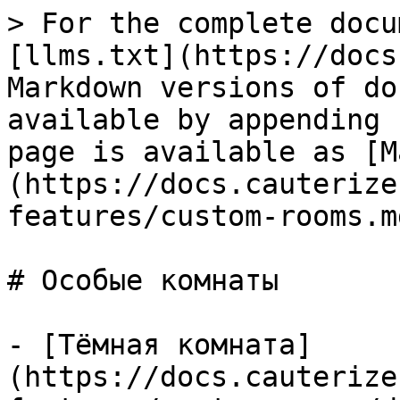
> For the complete docu
[llms.txt](https://docs
Markdown versions of do
available by appending 
page is available as [M
(https://docs.cauterize
features/custom-rooms.md
# Особые комнаты

- [Тёмная комната]
(https://docs.cauterize