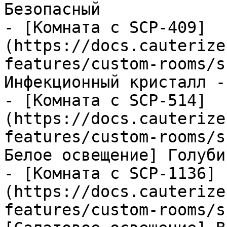
Безопасный

- [Комната с SCP-409]
(https://docs.cauterize
features/custom-rooms/s
Инфекционный кристалл -
- [Комната с SCP-514]
(https://docs.cauterize
features/custom-rooms/s
Белое освещение] Голуби
- [Комната с SCP-1136]
(https://docs.cauterize
features/custom-rooms/s