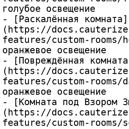
голубое освещение

- [Раскалённая комната]
(https://docs.cauterize
features/custom-rooms/h
оранжевое освещение

- [Повреждённая комната
(https://docs.cauterize
features/custom-rooms/d
оранжевое освещение

- [Комната под Взором З
(https://docs.cauterize
features/custom-rooms/s