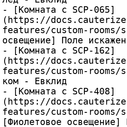
- [Комната с SCP-065]
(https://docs.cauterize
features/custom-rooms/s
освещение] Поле искажен
- [Комната с SCP-162]
(https://docs.cauterize
features/custom-rooms/s
ком - Евклид

- [Комната с SCP-408]
(https://docs.cauterize
features/custom-rooms/s
[Фиолетовое освещение] 