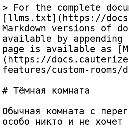
> For the complete docu
[llms.txt](https://docs
Markdown versions of do
available by appending 
page is available as [M
(https://docs.cauterize
features/custom-rooms/d
# Тёмная комната

Обычная комната с перег
особо никто и не хочет 