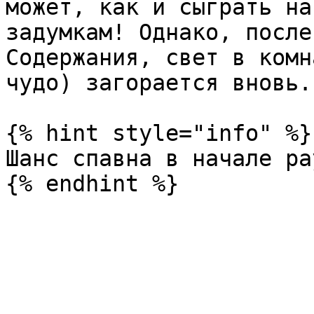
может, как и сыграть на
задумкам! Однако, после
Содержания, свет в комн
чудо) загорается вновь.

{% hint style="info" %}

Шанс спавна в начале ра