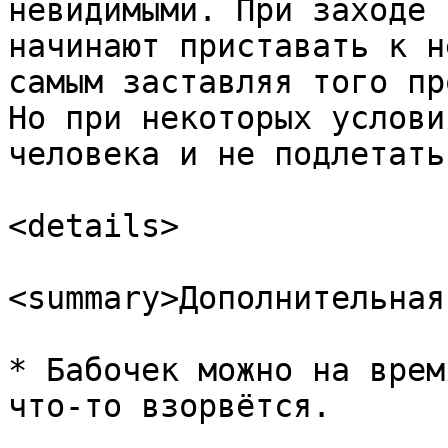
невидимыми. При заходе 
начинают приставать к н
самым заставляя того пр
Но при некоторых услови
человека и не подлетать
<details>

<summary>Дополнительная
* Бабочек можно на врем
что-то взорвётся.
